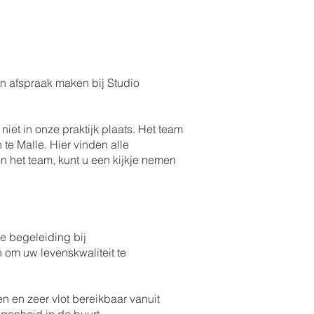
n afspraak maken bij Studio
iet in onze praktijk plaats. Het team
e Malle. Hier vinden alle
n het team, kunt u een kijkje nemen
e begeleiding bij
om uw levenskwaliteit te
en en zeer vlot bereikbaar vanuit