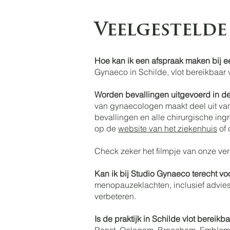
Veelgestelde
Hoe kan ik een afspraak maken bij 
Gynaeco in Schilde, vlot bereikbaar 
Worden bevallingen uitgevoerd in de
van gynaecologen maakt deel uit van
bevallingen en alle chirurgische ing
op de
website van het ziekenhuis
of 
Check zeker het filmpje van onze ver
Kan ik bij Studio Gynaeco terecht 
menopauzeklachten, inclusief advie
verbeteren.
Is de praktijk in Schilde vlot bereik