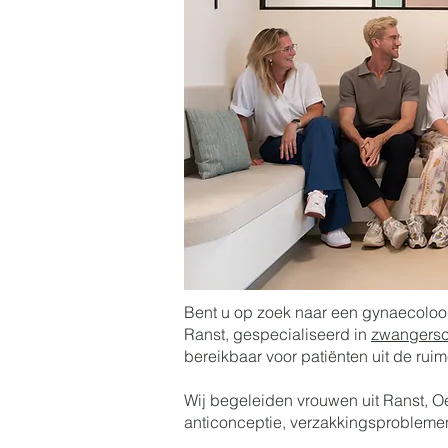
Bent u op zoek naar een gynaecoloog
Ranst, gespecialiseerd in
zwangersc
bereikbaar voor patiënten uit de ruim
Wij begeleiden vrouwen uit Ranst,
anticonceptie, verzakkingsprobleme