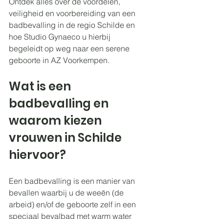
Ontdek alles over de voordelen, 
veiligheid en voorbereiding van een 
badbevalling in de regio Schilde en 
hoe Studio Gynaeco u hierbij 
begeleidt op weg naar een serene 
geboorte in AZ Voorkempen.
Wat is een 
badbevalling en 
waarom kiezen 
vrouwen in Schilde 
hiervoor?
Een badbevalling is een manier van 
bevallen waarbij u de weeën (de 
arbeid) en/of de geboorte zelf in een 
speciaal bevalbad met warm water 