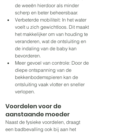
de weeën hierdoor als minder 
scherp en beter beheersbaar.
Verbeterde mobiliteit: In het water 
voelt u zich gewichtloos. Dit maakt 
het makkelijker om van houding te 
veranderen, wat de ontsluiting en 
de indaling van de baby kan 
bevorderen.
Meer gevoel van controle: Door de 
diepe ontspanning van de 
bekkenbodemspieren kan de 
ontsluiting vaak vlotter en sneller 
verlopen.
Voordelen voor de 
aanstaande moeder
Naast de fysieke voordelen, draagt 
een badbevalling ook bij aan het 