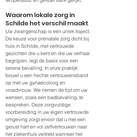
temperatuur en gevoel sterk gelijkt.
Waarom lokale zorg in 
Schilde het verschil maakt
Uw zwangerschap is een uniek traject. 
De keuze voor prenatale zorg dicht bij 
huis in Schilde, met vertrouwde 
gezichten die u kent en die uw verhaal 
begrijpen, legt de basis voor een 
serene bevalling. In onze praktijk 
bouwt u een hechte vertrouwensband 
op met uw gynaecoloog en 
vroedvrouw. We nemen de tijd om uw 
wensen, zoals een badbevalling, te 
bespreken. Deze zorgvuldige 
voorbereiding in uw eigen vertrouwde 
omgeving zorgt ervoor dat u met een 
gerust hart en vol zelfvertrouwen naar 
het ziekenhuis vertrekt wanneer het 