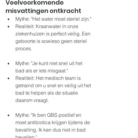
Veelvoorkomende 
misvattingen ontkracht
Mythe: "Het water moet steriel zijn."
Realiteit: Kraanwater in onze 
ziekenhuizen is perfect veilig. Een 
geboorte is sowieso geen steriel 
proces.
Mythe: "Je kunt niet snel uit het 
bad als er iets misgaat."
Realiteit: Het medisch team is 
getraind om u snel en veilig uit het 
bad te helpen als de situatie 
daarom vraagt.
Mythe: "Ik ben GBS positief en 
moet antibiotica krijgen tijdens de 
bevalling. Ik kan dus niet in bad 
bevallen."