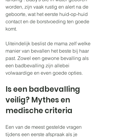
worden, zijn vaak rustig en alert na de 
geboorte, wat het eerste huid-op-huid 
contact en de borstvoeding ten goede 
komt.
Uiteindelijk beslist de mama zelf welke 
manier van bevallen het beste bij haar 
past. Zowel een gewone bevalling als 
een badbevalling zijn allebei 
volwaardige en even goede opties.
Is een badbevalling 
veilig? Mythes en 
medische criteria
Een van de meest gestelde vragen 
tijdens een 
eerste afspraak als je 