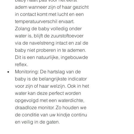
adem wanneer zijn of haar gezicht 
in contact komt met lucht en een 
temperatuurverschil ervaart. 
Zolang de baby volledig onder 
water is, blijft de zuurstoftoevoer 
via de navelstreng intact en zal de 
baby niet proberen in te ademen. 
Dit is een natuurlijke, ingebouwde 
reflex.
Monitoring: De hartslag van de 
baby is de belangrijkste indicator 
voor zijn of haar welzijn. Ook in het 
water kan deze perfect worden 
opgevolgd met een waterdichte, 
draadloze monitor. Zo houden we 
de conditie van uw kindje continu 
en veilig in de gaten.