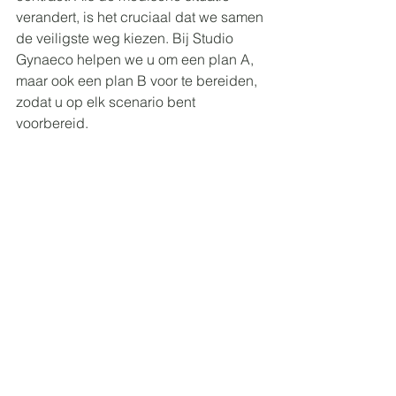
verandert, is het cruciaal dat we samen 
de veiligste weg kiezen. Bij Studio 
Gynaeco helpen we u om een plan A, 
maar ook een plan B voor te bereiden, 
zodat u op elk scenario bent 
voorbereid.