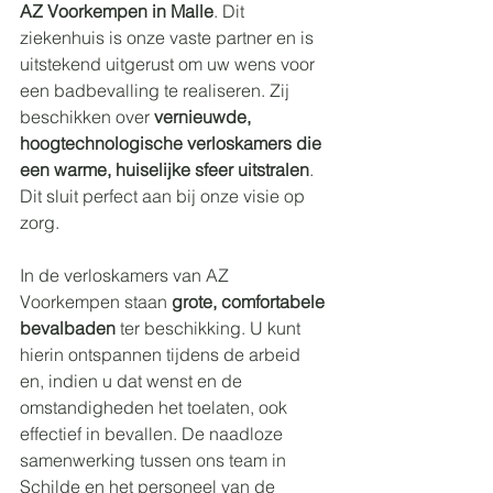
AZ Voorkempen in Malle
. Dit 
ziekenhuis is onze vaste partner en is 
uitstekend uitgerust om uw wens voor 
een badbevalling te realiseren. Zij 
beschikken over 
vernieuwde, 
hoogtechnologische verloskamers die 
een warme, huiselijke sfeer uitstralen
. 
Dit sluit perfect aan bij onze visie op 
zorg.
In de verloskamers van AZ 
Voorkempen staan 
grote, comfortabele 
bevalbaden
 ter beschikking. U kunt 
hierin ontspannen tijdens de arbeid 
en, indien u dat wenst en de 
omstandigheden het toelaten, ook 
effectief in bevallen. De naadloze 
samenwerking tussen ons team in 
Schilde en het personeel van de 