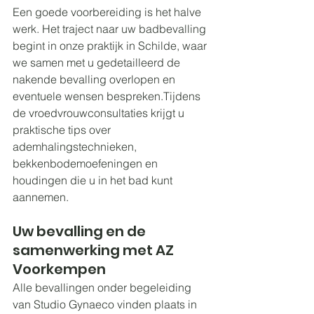
Een goede voorbereiding is het halve 
werk. Het traject naar uw badbevalling 
begint in onze praktijk in Schilde, waar 
we samen met u gedetailleerd de 
nakende bevalling overlopen en 
eventuele wensen bespreken.Tijdens 
de vroedvrouwconsultaties krijgt u 
praktische tips over 
ademhalingstechnieken, 
bekkenbodemoefeningen en 
houdingen die u in het bad kunt 
aannemen.
Uw bevalling en de 
samenwerking met AZ 
Voorkempen
Alle bevallingen onder begeleiding 
van Studio Gynaeco vinden plaats in 