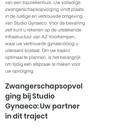
van een topziekenhuis. Uw volledige 
zwangerschapsopvolging vindt plaats 
in de rustige en vertrouwde omgeving 
van Studio Gynaeco. Voor de bevalling 
zelf kunt u rekenen op de uitstekende 
infrastructuur van AZ Voorkempen, 
waar uw vertrouwde gynaecoloog u 
uiteraard bijstaat. Om uw traject 
optimaal te plannen, is het belangrijk 
om tijdig een afspraak te maken voor 
uw opvolging.
Zwangerschapsopvol
ging bij Studio 
Gynaeco: Uw partner 
in dit traject