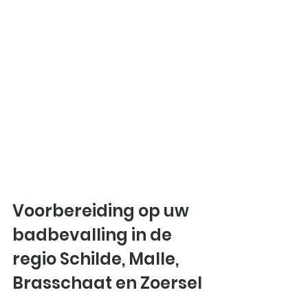
Voorbereiding op uw 
badbevalling in de 
regio Schilde, Malle, 
Brasschaat en Zoersel