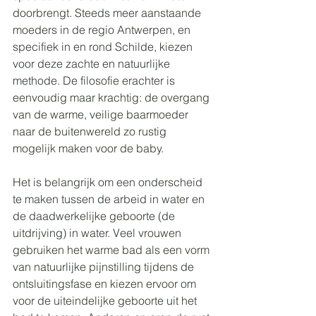
doorbrengt. Steeds meer aanstaande 
moeders in de regio Antwerpen, en 
specifiek in en rond Schilde, kiezen 
voor deze zachte en natuurlijke 
methode. De filosofie erachter is 
eenvoudig maar krachtig: de overgang 
van de warme, veilige baarmoeder 
naar de buitenwereld zo rustig 
mogelijk maken voor de baby.
Het is belangrijk om een onderscheid 
te maken tussen de arbeid in water en 
de daadwerkelijke geboorte (de 
uitdrijving) in water. Veel vrouwen 
gebruiken het warme bad als een vorm 
van natuurlijke pijnstilling tijdens de 
ontsluitingsfase en kiezen ervoor om 
voor de uiteindelijke geboorte uit het 