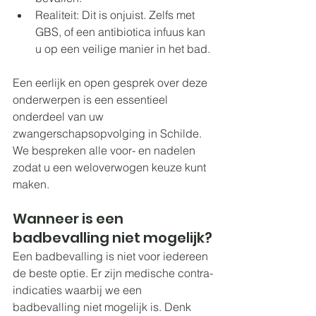
Realiteit: Dit is onjuist. Zelfs met 
GBS, of een antibiotica infuus kan 
u op een veilige manier in het bad.
Een eerlijk en open gesprek over deze 
onderwerpen is een essentieel 
onderdeel van uw 
zwangerschapsopvolging in Schilde. 
We bespreken alle voor- en nadelen 
zodat u een weloverwogen keuze kunt 
maken.
Wanneer is een 
badbevalling niet mogelijk?
Een badbevalling is niet voor iedereen 
de beste optie. Er zijn medische contra-
indicaties waarbij we een 
badbevalling niet mogelijk is. Denk 