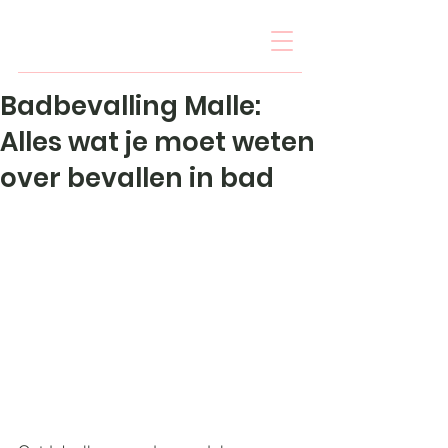
Badbevalling Malle:
Alles wat je moet weten
over bevallen in bad