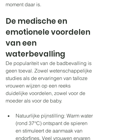
moment daar is.
De medische en 
emotionele voordelen 
van een 
waterbevalling
De populariteit van de badbevalling is 
geen toeval. Zowel wetenschappelijke 
studies als de ervaringen van talloze 
vrouwen wijzen op een reeks 
duidelijke voordelen, zowel voor de 
moeder als voor de baby.
Natuurlijke pijnstilling: Warm water 
(rond 37°C) ontspant de spieren 
en stimuleert de aanmaak van 
endorfines. Veel vrouwen ervaren 