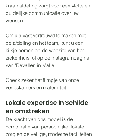
kraamafdeling zorgt voor een vlotte en 
duidelijke communicatie over uw 
wensen.
Om u alvast vertrouwd te maken met 
de afdeling en het team, kunt u een 
kijkje nemen op de 
website van het 
ziekenhuis
  of op de instagrampagina 
van '
Bevallen in Malle
'.
Check zeker het filmpje van onze 
verloskamers en materniteit!
Lokale expertise in Schilde 
en omstreken
De kracht van ons model is de 
combinatie van persoonlijke, lokale 
zorg en de veilige, moderne faciliteiten 